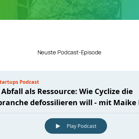
Neuste Podcast-Episode