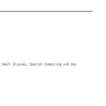
 Smart Glasses, Spatial Computing und das