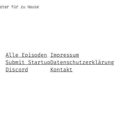
oter für zu Hause
Alle Episoden
Impressum
Submit Startup
Datenschutzerklärung
Discord
Kontakt