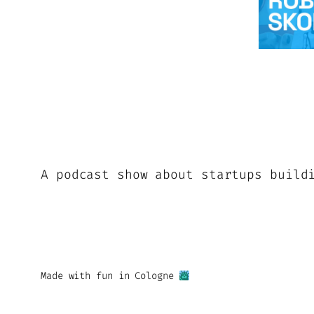
A podcast show about startups build
Made with fun in Cologne