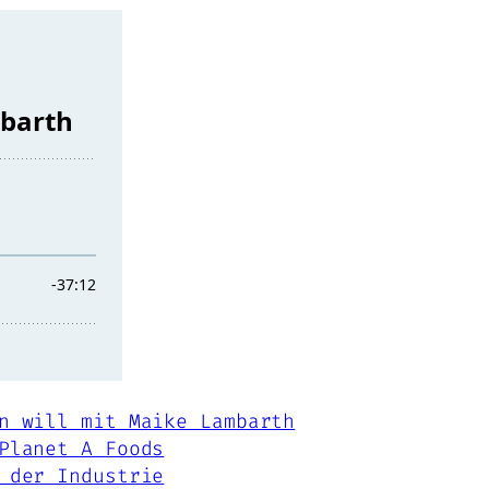
n will mit Maike Lambarth
Planet A Foods
 der Industrie