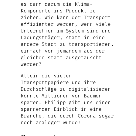
es dann darum die Klima-
Komponente ins Produkt zu
ziehen. Wie kann der Transport
effizienter werden, wenn viele
Unternehmen im System sind und
Ladungsträger, statt in eine
andere Stadt zu transportieren,
einfach von jemandem aus der
gleichen statt ausgetauscht
werden?
Allein die vielen
Transportpapiere und ihre
Durchschläge zu digitalisieren
könnte Millionen von Bäumen
sparen. Philipp gibt uns einen
spannenden Einblick in eine
Branche, die durch Corona sogar
noch analoger wurde!