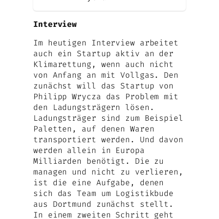
Interview
Im heutigen Interview arbeitet
auch ein Startup aktiv an der
Klimarettung, wenn auch nicht
von Anfang an mit Vollgas. Den
zunächst will das Startup von
Philipp Wrycza das Problem mit
den Ladungsträgern lösen.
Ladungsträger sind zum Beispiel
Paletten, auf denen Waren
transportiert werden. Und davon
werden allein in Europa
Milliarden benötigt. Die zu
managen und nicht zu verlieren,
ist die eine Aufgabe, denen
sich das Team um Logistikbude
aus Dortmund zunächst stellt.
In einem zweiten Schritt geht