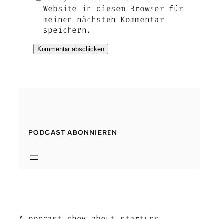
Website in diesem Browser für
meinen nächsten Kommentar
speichern.
PODCAST ABONNIEREN
A podcast show about startups