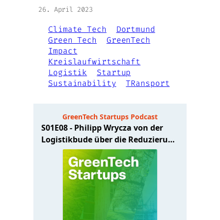
26. April 2023
Climate Tech
Dortmund
Green Tech
GreenTech
Impact
Kreislaufwirtschaft
Logistik
Startup
Sustainability
TRansport