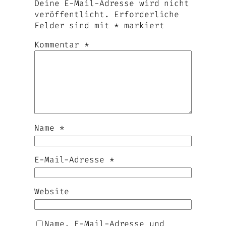
Deine E-Mail-Adresse wird nicht
veröffentlicht.
Erforderliche
Felder sind mit
*
markiert
Kommentar
*
Name
*
E-Mail-Adresse
*
Website
Name, E-Mail-Adresse und