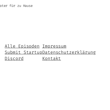
oter für zu Hause
Alle Episoden
Impressum
Submit Startup
Datenschutzerklärung
Discord
Kontakt