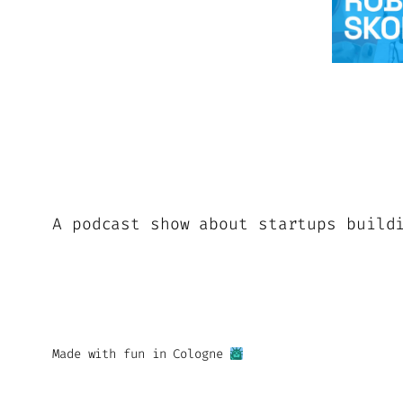
A podcast show about startups build
Made with fun in Cologne