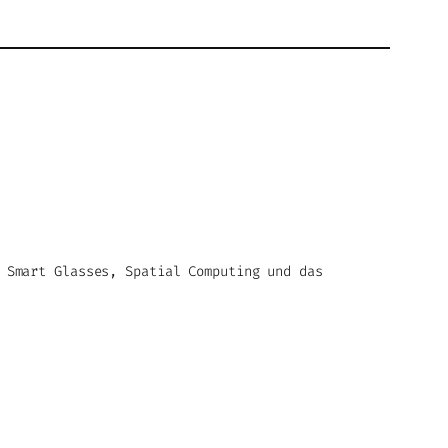
 Smart Glasses, Spatial Computing und das