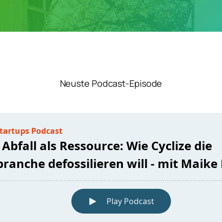
Neuste Podcast-Episode