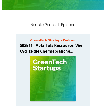
Neuste Podcast-Episode