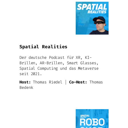
Spatial Realities
Der deutsche Podcast für XR, KI-
Brillen, AR-Brillen, Smart Glasses,
Spatial Computing und das Metaverse
seit 2021.
Host:
Thomas Riedel |
Co-Host:
Thomas
Bedenk