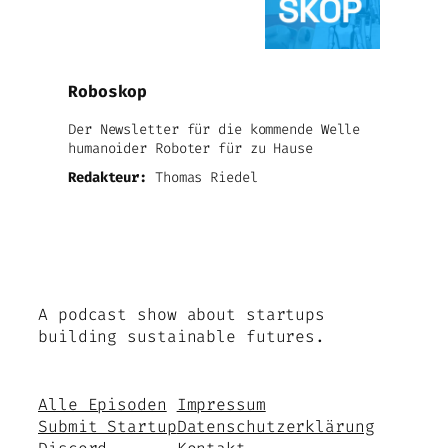
Roboskop
Der Newsletter für die kommende Welle
humanoider Roboter für zu Hause
Redakteur:
Thomas Riedel
A podcast show about startups
building sustainable futures.
Alle Episoden
Impressum
Submit Startup
Datenschutzerklärung