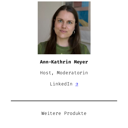
Ann-Kathrin Meyer
Host, Moderatorin
LinkedIn
→
Weitere Produkte