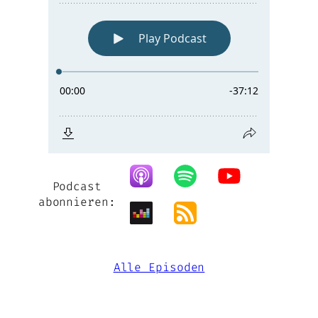
Podcast
abonnieren:
Alle Episoden