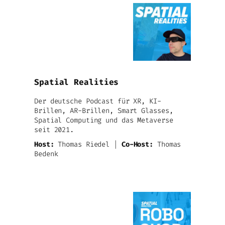
Spatial Realities
Der deutsche Podcast für XR, KI-
Brillen, AR-Brillen, Smart Glasses,
Spatial Computing und das Metaverse
seit 2021.
Host:
Thomas Riedel |
Co-Host:
Thomas
Bedenk