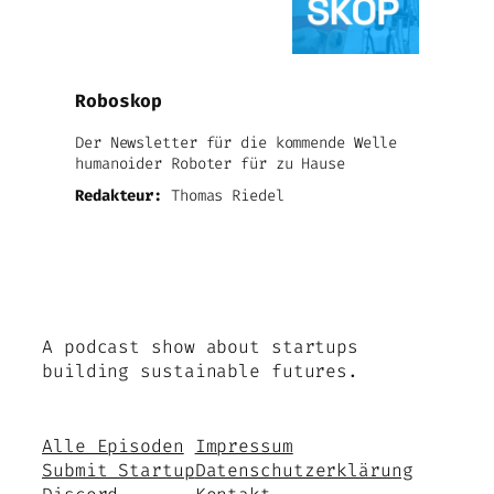
Roboskop
Der Newsletter für die kommende Welle
humanoider Roboter für zu Hause
Redakteur:
Thomas Riedel
A podcast show about startups
building sustainable futures.
Alle Episoden
Impressum
Submit Startup
Datenschutzerklärung