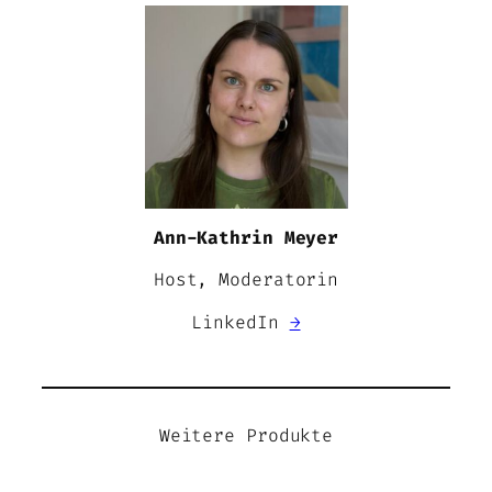
Ann-Kathrin Meyer
Host, Moderatorin
LinkedIn
→
Weitere Produkte