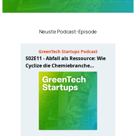
Neuste Podcast-Episode