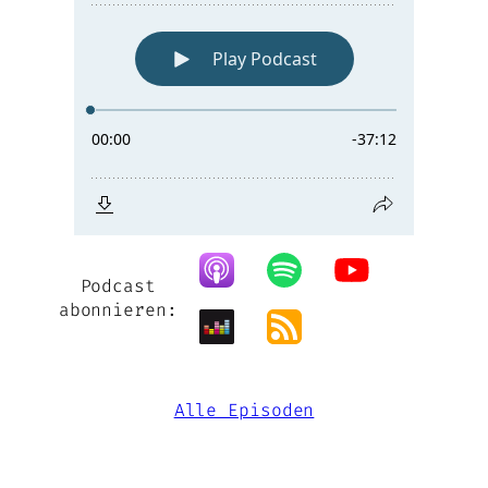
Podcast
abonnieren:
Alle Episoden