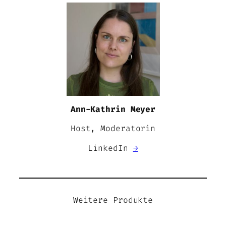
Ann-Kathrin Meyer
Host, Moderatorin
LinkedIn
→
Weitere Produkte