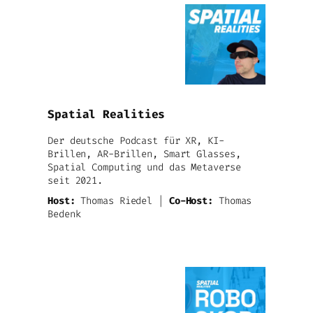
Spatial Realities
Der deutsche Podcast für XR, KI-
Brillen, AR-Brillen, Smart Glasses,
Spatial Computing und das Metaverse
seit 2021.
Host:
Thomas Riedel |
Co-Host:
Thomas
Bedenk