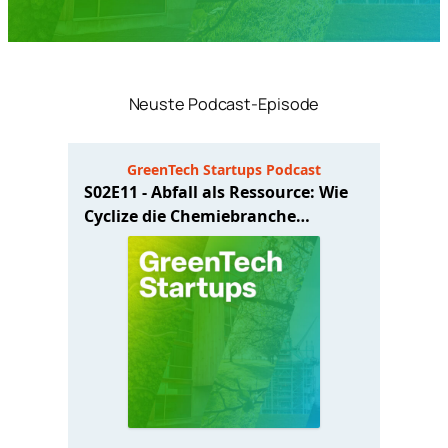
Neuste Podcast-Episode