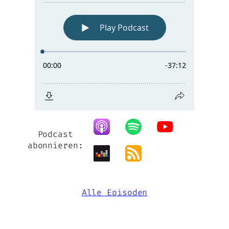
Podcast
abonnieren:
Alle Episoden