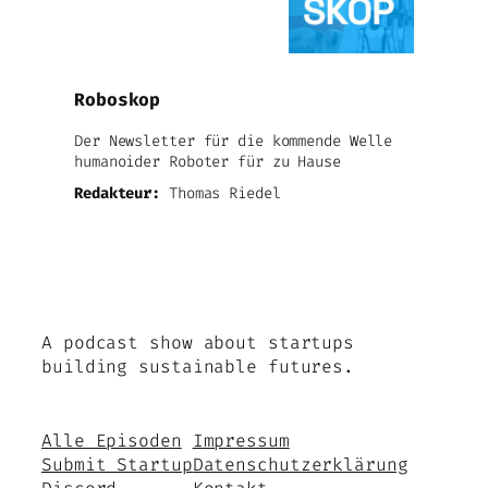
Roboskop
Der Newsletter für die kommende Welle
humanoider Roboter für zu Hause
Redakteur:
Thomas Riedel
A podcast show about startups
building sustainable futures.
Alle Episoden
Impressum
Submit Startup
Datenschutzerklärung