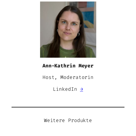
Ann-Kathrin Meyer
Host, Moderatorin
LinkedIn
→
Weitere Produkte