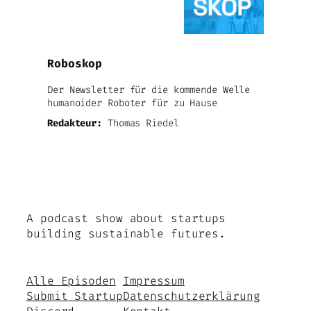
Roboskop
Der Newsletter für die kommende Welle
humanoider Roboter für zu Hause
Redakteur:
Thomas Riedel
A podcast show about startups
building sustainable futures.
Alle Episoden
Impressum
Submit Startup
Datenschutzerklärung