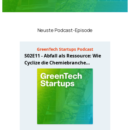
Neuste Podcast-Episode