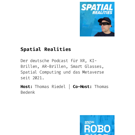
Spatial Realities
Der deutsche Podcast für XR, KI-
Brillen, AR-Brillen, Smart Glasses,
Spatial Computing und das Metaverse
seit 2021.
Host:
Thomas Riedel |
Co-Host:
Thomas
Bedenk