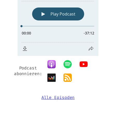
Podcast
abonnieren:
Alle Episoden