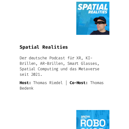
Spatial Realities
Der deutsche Podcast für XR, KI-
Brillen, AR-Brillen, Smart Glasses,
Spatial Computing und das Metaverse
seit 2021.
Host:
Thomas Riedel |
Co-Host:
Thomas
Bedenk