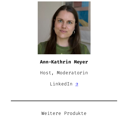
Ann-Kathrin Meyer
Host, Moderatorin
LinkedIn
→
Weitere Produkte