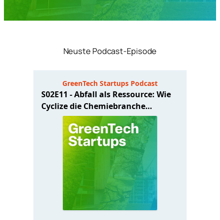
Neuste Podcast-Episode