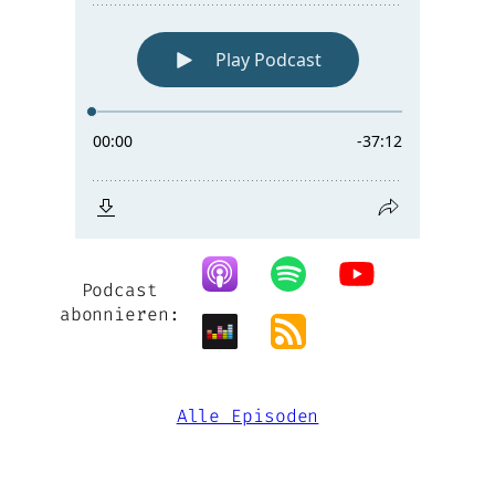
Podcast
abonnieren:
Alle Episoden