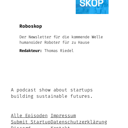
Roboskop
Der Newsletter für die kommende Welle
humanoider Roboter für zu Hause
Redakteur:
Thomas Riedel
A podcast show about startups
building sustainable futures.
Alle Episoden
Impressum
Submit Startup
Datenschutzerklärung