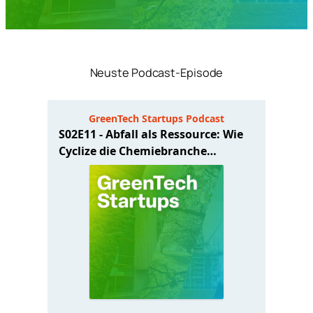
Neuste Podcast-Episode