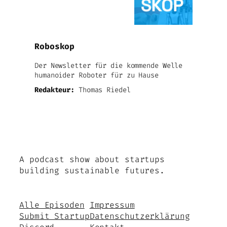
Roboskop
Der Newsletter für die kommende Welle
humanoider Roboter für zu Hause
Redakteur:
Thomas Riedel
A podcast show about startups
building sustainable futures.
Alle Episoden
Impressum
Submit Startup
Datenschutzerklärung