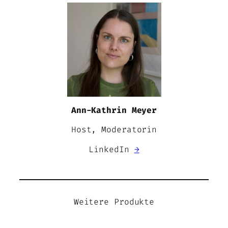
Ann-Kathrin Meyer
Host, Moderatorin
LinkedIn
→
Weitere Produkte