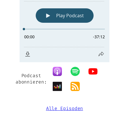
Podcast
abonnieren:
Alle Episoden