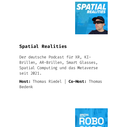
Spatial Realities
Der deutsche Podcast für XR, KI-
Brillen, AR-Brillen, Smart Glasses,
Spatial Computing und das Metaverse
seit 2021.
Host:
Thomas Riedel |
Co-Host:
Thomas
Bedenk