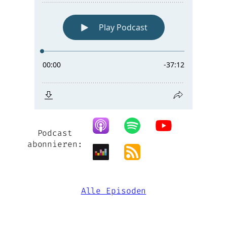
Podcast
abonnieren:
Alle Episoden