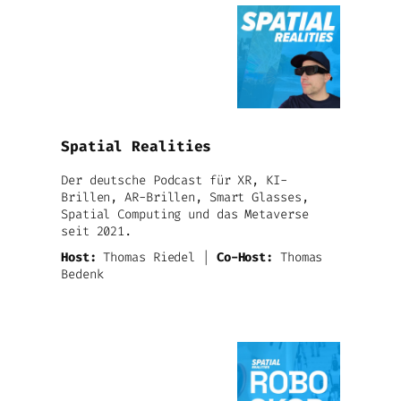
Spatial Realities
Der deutsche Podcast für XR, KI-
Brillen, AR-Brillen, Smart Glasses,
Spatial Computing und das Metaverse
seit 2021.
Host:
Thomas Riedel |
Co-Host:
Thomas
Bedenk