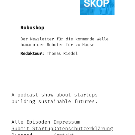
Roboskop
Der Newsletter für die kommende Welle
humanoider Roboter für zu Hause
Redakteur:
Thomas Riedel
A podcast show about startups
building sustainable futures.
Alle Episoden
Impressum
Submit Startup
Datenschutzerklärung