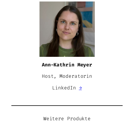
Ann-Kathrin Meyer
Host, Moderatorin
LinkedIn
→
Weitere Produkte