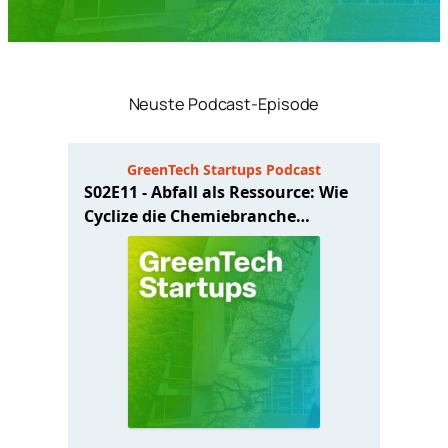
Neuste Podcast-Episode