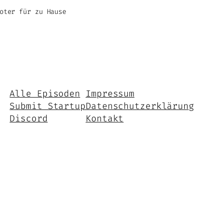
oter für zu Hause
Alle Episoden
Impressum
Submit Startup
Datenschutzerklärung
Discord
Kontakt