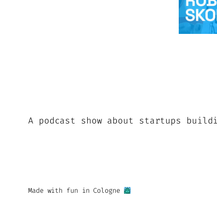
A podcast show about startups build
Made with fun in Cologne