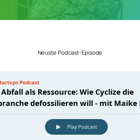
Neuste Podcast-Episode