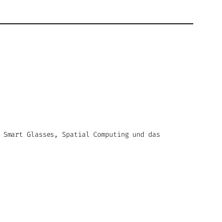
 Smart Glasses, Spatial Computing und das