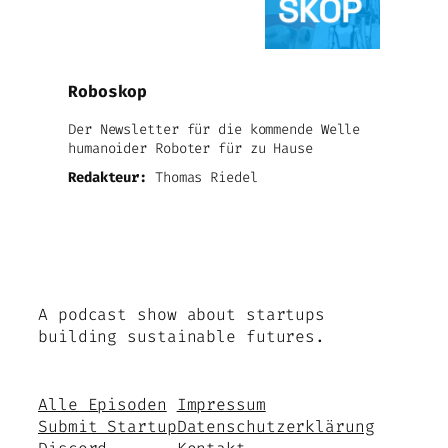
Roboskop
Der Newsletter für die kommende Welle
humanoider Roboter für zu Hause
Redakteur:
Thomas Riedel
A podcast show about startups
building sustainable futures.
Alle Episoden
Impressum
Submit Startup
Datenschutzerklärung