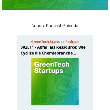
Neuste Podcast-Episode