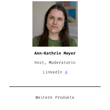
Ann-Kathrin Meyer
Host, Moderatorin
LinkedIn
→
Weitere Produkte