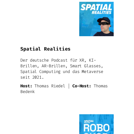
Spatial Realities
Der deutsche Podcast für XR, KI-
Brillen, AR-Brillen, Smart Glasses,
Spatial Computing und das Metaverse
seit 2021.
Host:
Thomas Riedel |
Co-Host:
Thomas
Bedenk