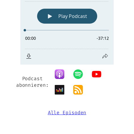
Podcast
abonnieren:
Alle Episoden