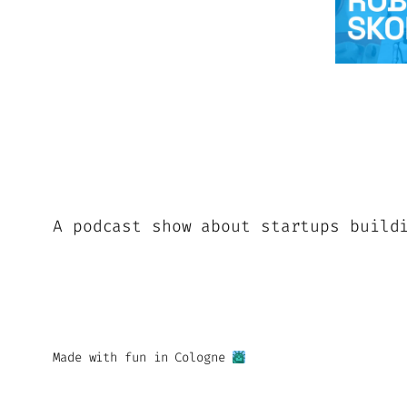
A podcast show about startups build
Made with fun in Cologne