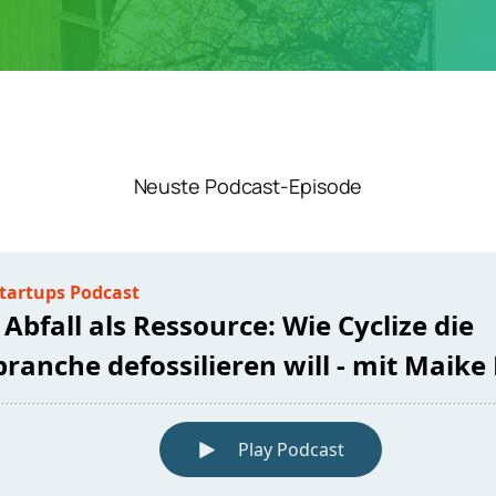
Neuste Podcast-Episode