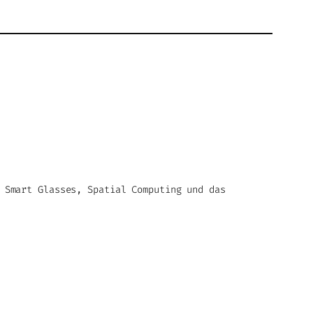
 Smart Glasses, Spatial Computing und das