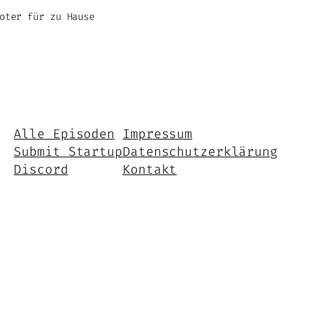
oter für zu Hause
Alle Episoden
Impressum
Submit Startup
Datenschutzerklärung
Discord
Kontakt