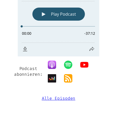
Podcast
abonnieren:
Alle Episoden