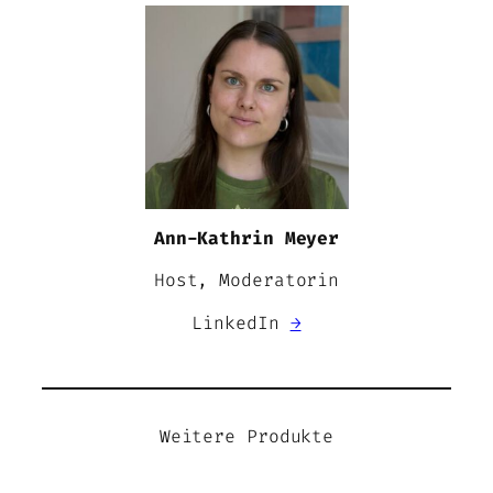
Ann-Kathrin Meyer
Host, Moderatorin
LinkedIn
→
Weitere Produkte