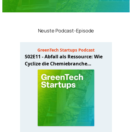
Neuste Podcast-Episode