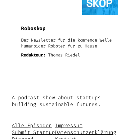
Roboskop
Der Newsletter für die kommende Welle
humanoider Roboter für zu Hause
Redakteur:
Thomas Riedel
A podcast show about startups
building sustainable futures.
Alle Episoden
Impressum
Submit Startup
Datenschutzerklärung