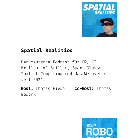
Spatial Realities
Der deutsche Podcast für XR, KI-
Brillen, AR-Brillen, Smart Glasses,
Spatial Computing und das Metaverse
seit 2021.
Host:
Thomas Riedel |
Co-Host:
Thomas
Bedenk