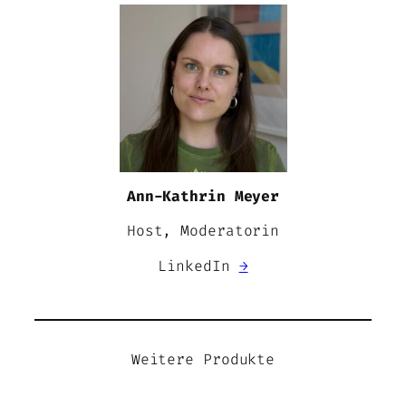
Ann-Kathrin Meyer
Host, Moderatorin
LinkedIn
→
Weitere Produkte