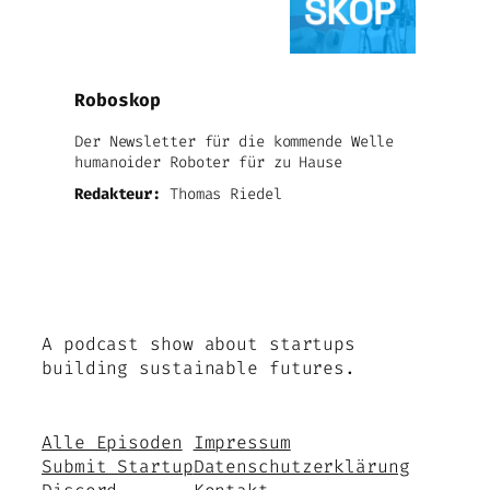
Roboskop
Der Newsletter für die kommende Welle
humanoider Roboter für zu Hause
Redakteur:
Thomas Riedel
A podcast show about startups
building sustainable futures.
Alle Episoden
Impressum
Submit Startup
Datenschutzerklärung