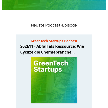
Neuste Podcast-Episode