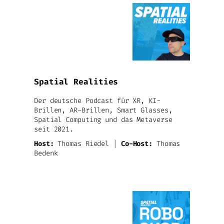
Spatial Realities
Der deutsche Podcast für XR, KI-
Brillen, AR-Brillen, Smart Glasses,
Spatial Computing und das Metaverse
seit 2021.
Host:
Thomas Riedel |
Co-Host:
Thomas
Bedenk