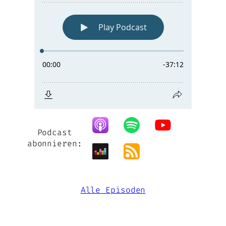
Podcast
abonnieren:
Alle Episoden