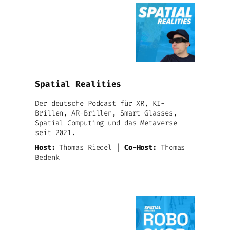
Spatial Realities
Der deutsche Podcast für XR, KI-
Brillen, AR-Brillen, Smart Glasses,
Spatial Computing und das Metaverse
seit 2021.
Host:
Thomas Riedel |
Co-Host:
Thomas
Bedenk