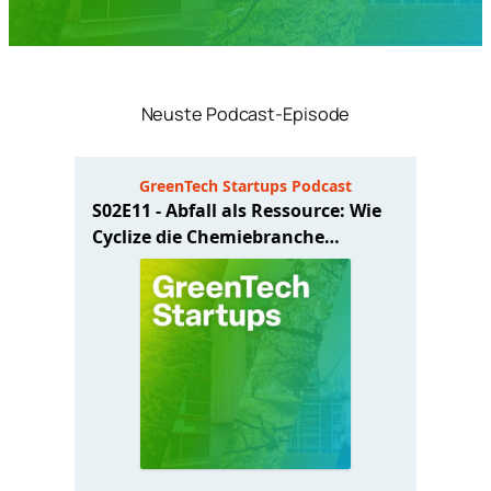
Neuste Podcast-Episode