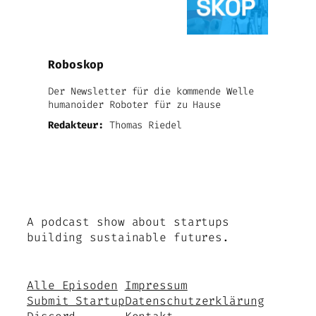
Roboskop
Der Newsletter für die kommende Welle
humanoider Roboter für zu Hause
Redakteur:
Thomas Riedel
A podcast show about startups
building sustainable futures.
Alle Episoden
Impressum
Submit Startup
Datenschutzerklärung