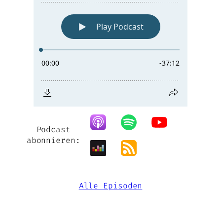
Podcast
abonnieren:
Alle Episoden