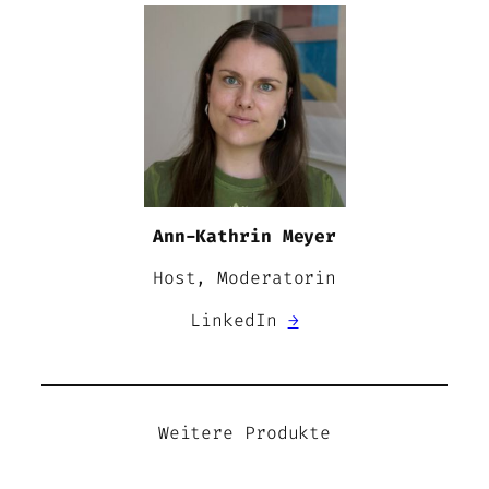
Ann-Kathrin Meyer
Host, Moderatorin
LinkedIn
→
Weitere Produkte