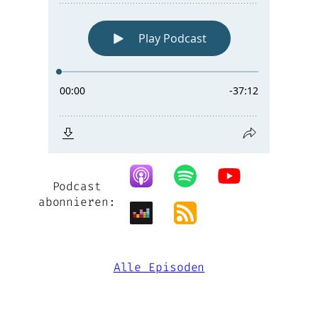
Podcast
abonnieren:
Alle Episoden