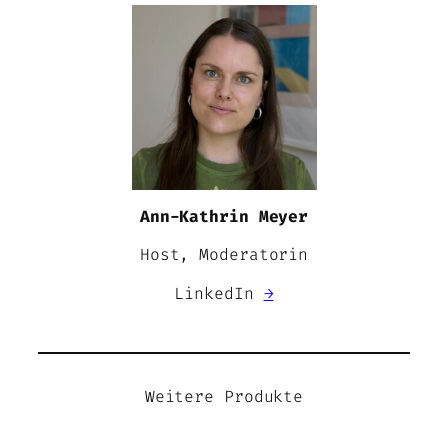
Ann-Kathrin Meyer
Host, Moderatorin
LinkedIn
→
Weitere Produkte