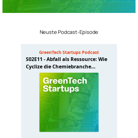
Neuste Podcast-Episode