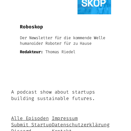
Roboskop
Der Newsletter für die kommende Welle
humanoider Roboter für zu Hause
Redakteur:
Thomas Riedel
A podcast show about startups
building sustainable futures.
Alle Episoden
Impressum
Submit Startup
Datenschutzerklärung