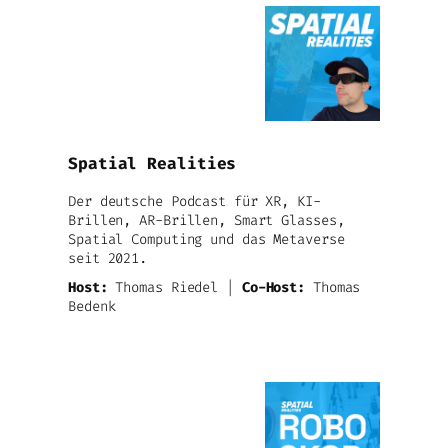
Spatial Realities
Der deutsche Podcast für XR, KI-
Brillen, AR-Brillen, Smart Glasses,
Spatial Computing und das Metaverse
seit 2021.
Host:
Thomas Riedel |
Co-Host:
Thomas
Bedenk