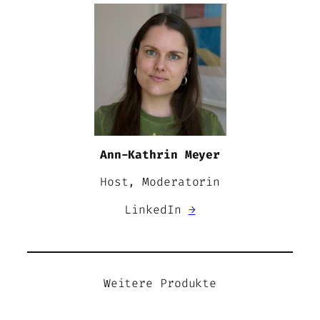
Ann-Kathrin Meyer
Host, Moderatorin
LinkedIn
→
Weitere Produkte