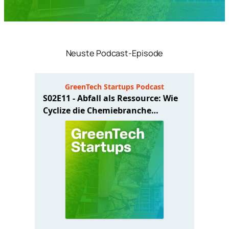
Neuste Podcast-Episode