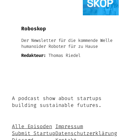
Roboskop
Der Newsletter für die kommende Welle
humanoider Roboter für zu Hause
Redakteur:
Thomas Riedel
A podcast show about startups
building sustainable futures.
Alle Episoden
Impressum
Submit Startup
Datenschutzerklärung