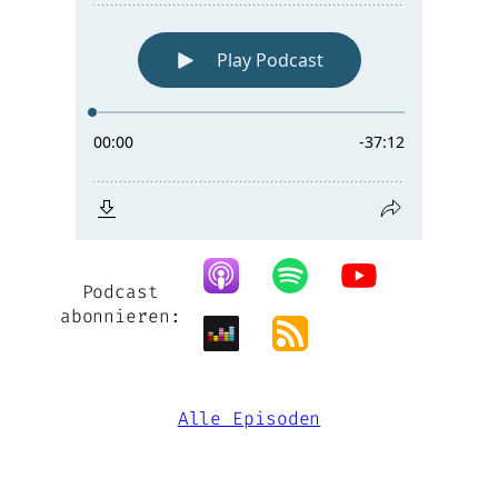
Podcast
abonnieren:
Alle Episoden