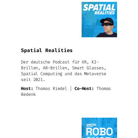
Spatial Realities
Der deutsche Podcast für XR, KI-
Brillen, AR-Brillen, Smart Glasses,
Spatial Computing und das Metaverse
seit 2021.
Host:
Thomas Riedel |
Co-Host:
Thomas
Bedenk