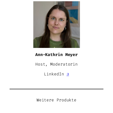
Ann-Kathrin Meyer
Host, Moderatorin
LinkedIn
→
Weitere Produkte