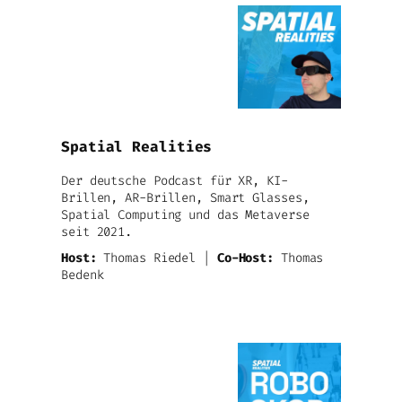
Spatial Realities
Der deutsche Podcast für XR, KI-
Brillen, AR-Brillen, Smart Glasses,
Spatial Computing und das Metaverse
seit 2021.
Host:
Thomas Riedel |
Co-Host:
Thomas
Bedenk