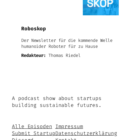
Roboskop
Der Newsletter für die kommende Welle
humanoider Roboter für zu Hause
Redakteur:
Thomas Riedel
A podcast show about startups
building sustainable futures.
Alle Episoden
Impressum
Submit Startup
Datenschutzerklärung