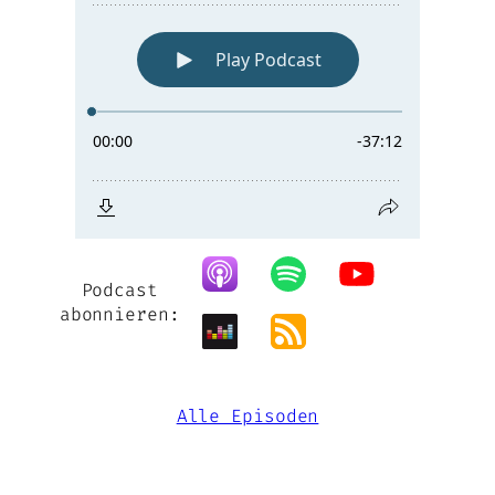
Podcast
abonnieren:
Alle Episoden