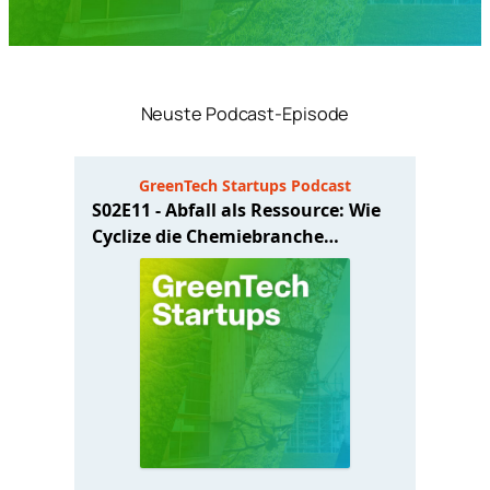
Neuste Podcast-Episode