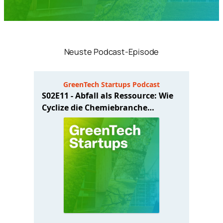
Neuste Podcast-Episode