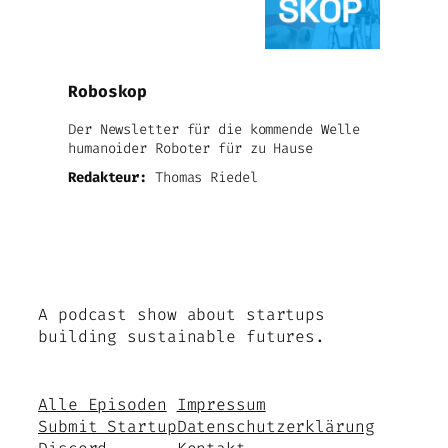
Roboskop
Der Newsletter für die kommende Welle
humanoider Roboter für zu Hause
Redakteur:
Thomas Riedel
A podcast show about startups
building sustainable futures.
Alle Episoden
Impressum
Submit Startup
Datenschutzerklärung