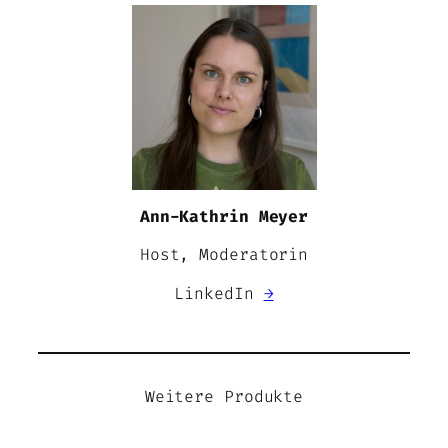
Ann-Kathrin Meyer
Host, Moderatorin
LinkedIn
→
Weitere Produkte