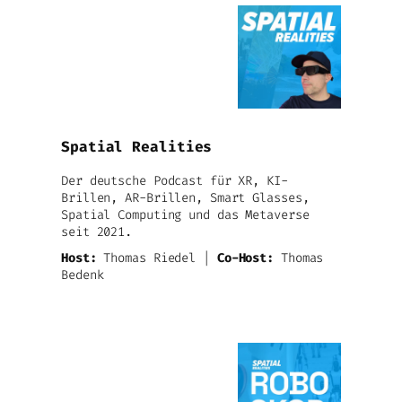
Spatial Realities
Der deutsche Podcast für XR, KI-
Brillen, AR-Brillen, Smart Glasses,
Spatial Computing und das Metaverse
seit 2021.
Host:
Thomas Riedel |
Co-Host:
Thomas
Bedenk