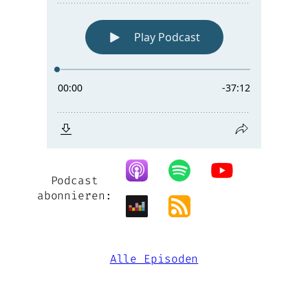
Podcast
abonnieren:
Alle Episoden