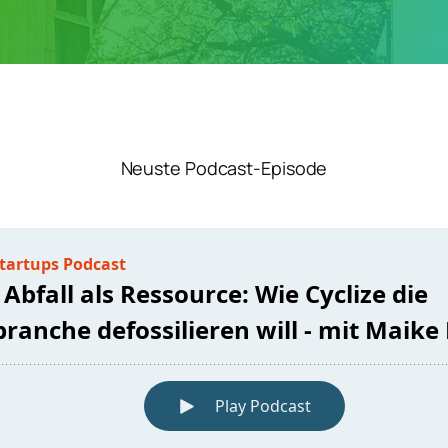
Neuste Podcast-Episode