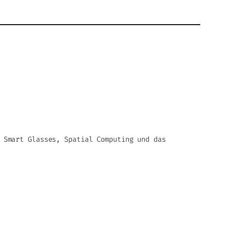
 Smart Glasses, Spatial Computing und das