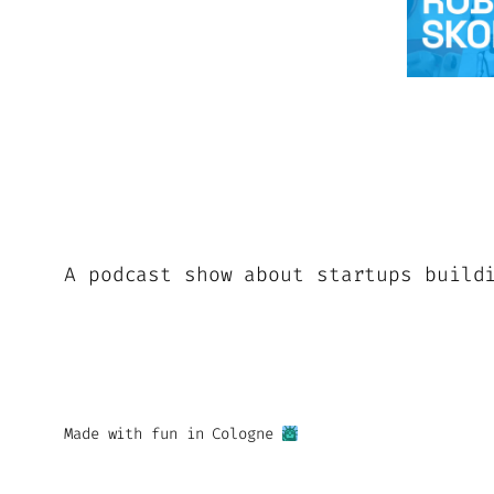
A podcast show about startups build
Made with fun in Cologne