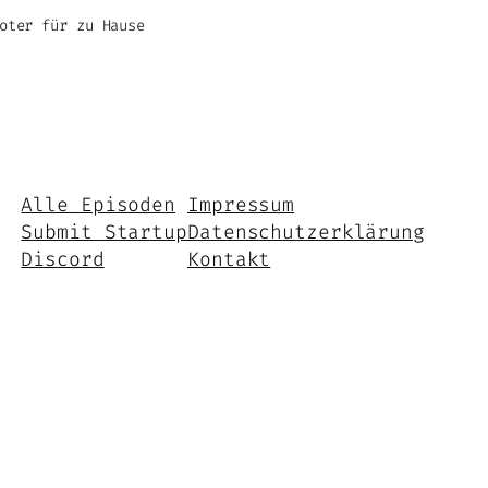
oter für zu Hause
Alle Episoden
Impressum
Submit Startup
Datenschutzerklärung
Discord
Kontakt