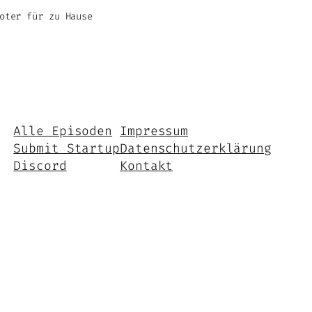
oter für zu Hause
Alle Episoden
Impressum
Submit Startup
Datenschutzerklärung
Discord
Kontakt