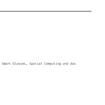
 Smart Glasses, Spatial Computing und das