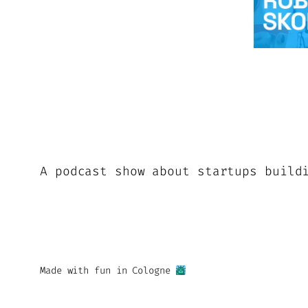
A podcast show about startups build
Made with fun in Cologne