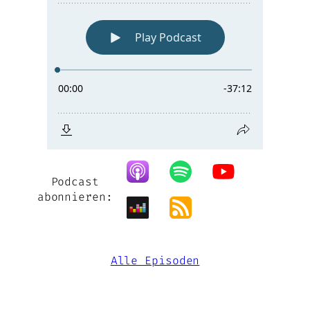
Podcast
abonnieren:
Alle Episoden