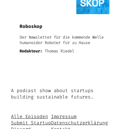
Roboskop
Der Newsletter für die kommende Welle
humanoider Roboter für zu Hause
Redakteur:
Thomas Riedel
A podcast show about startups
building sustainable futures.
Alle Episoden
Impressum
Submit Startup
Datenschutzerklärung