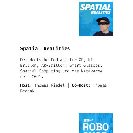
Spatial Realities
Der deutsche Podcast für XR, KI-
Brillen, AR-Brillen, Smart Glasses,
Spatial Computing und das Metaverse
seit 2021.
Host:
Thomas Riedel |
Co-Host:
Thomas
Bedenk