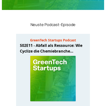
Neuste Podcast-Episode