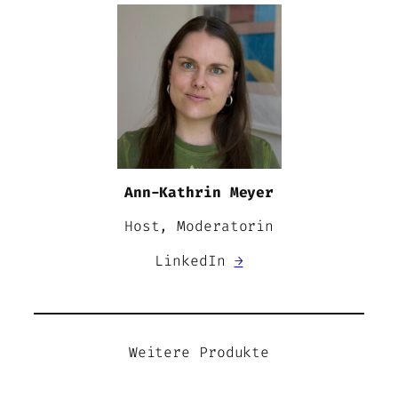
Ann-Kathrin Meyer
Host, Moderatorin
LinkedIn
→
Weitere Produkte