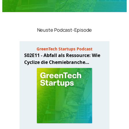
Neuste Podcast-Episode