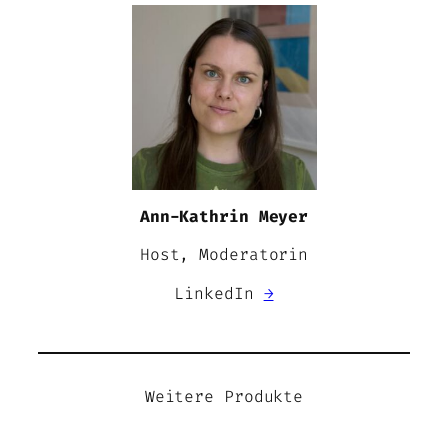
Ann-Kathrin Meyer
Host, Moderatorin
LinkedIn
→
Weitere Produkte