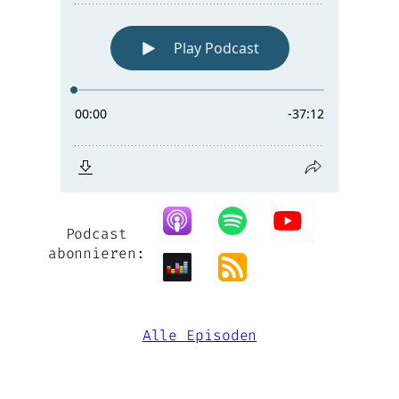
Podcast
abonnieren:
Alle Episoden