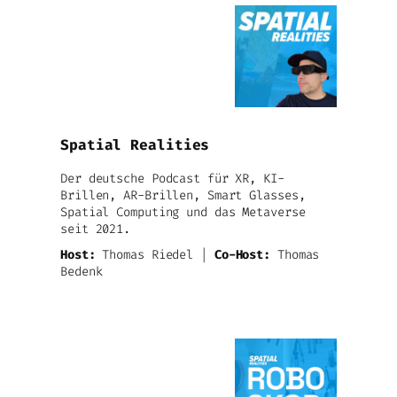
Spatial Realities
Der deutsche Podcast für XR, KI-
Brillen, AR-Brillen, Smart Glasses,
Spatial Computing und das Metaverse
seit 2021.
Host:
Thomas Riedel |
Co-Host:
Thomas
Bedenk