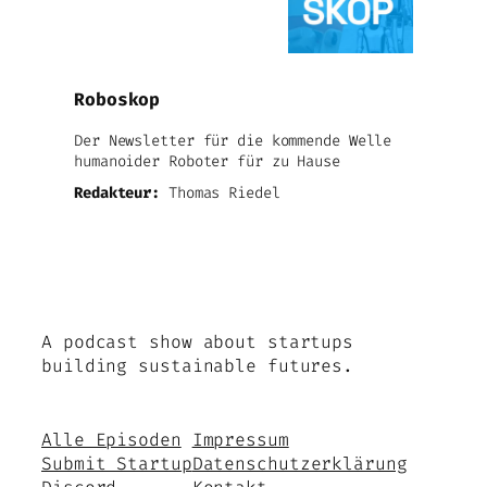
Roboskop
Der Newsletter für die kommende Welle
humanoider Roboter für zu Hause
Redakteur:
Thomas Riedel
A podcast show about startups
building sustainable futures.
Alle Episoden
Impressum
Submit Startup
Datenschutzerklärung