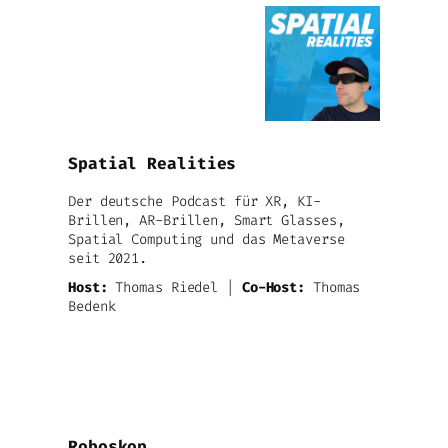
Spatial Realities
Der deutsche Podcast für XR, KI-
Brillen, AR-Brillen, Smart Glasses,
Spatial Computing und das Metaverse
seit 2021.
Host:
Thomas Riedel |
Co-Host:
Thomas
Bedenk
Roboskop