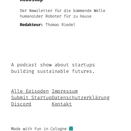
Der Newsletter für die kommende Welle
humanoider Roboter für zu Hause
Redakteur:
Thomas Riedel
A podcast show about startups
building sustainable futures.
Alle Episoden
Impressum
Submit Startup
Datenschutzerklärung
Discord
Kontakt
Made with fun in Cologne