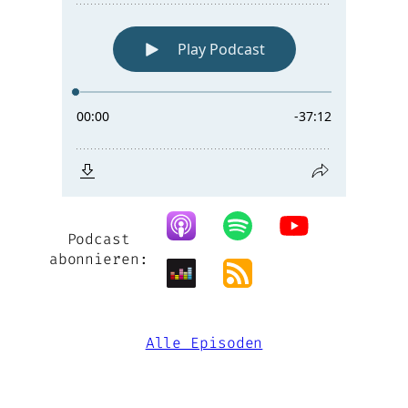
Podcast
abonnieren:
Alle Episoden