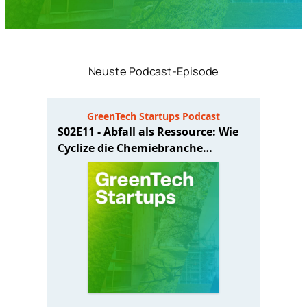
Neuste Podcast-Episode