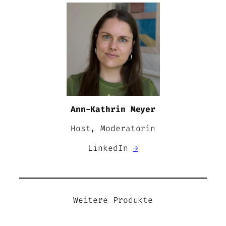
Ann-Kathrin Meyer
Host, Moderatorin
LinkedIn
→
Weitere Produkte