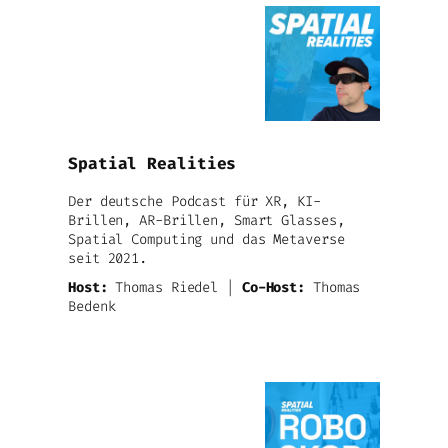
Spatial Realities
Der deutsche Podcast für XR, KI-
Brillen, AR-Brillen, Smart Glasses,
Spatial Computing und das Metaverse
seit 2021.
Host:
Thomas Riedel |
Co-Host:
Thomas
Bedenk