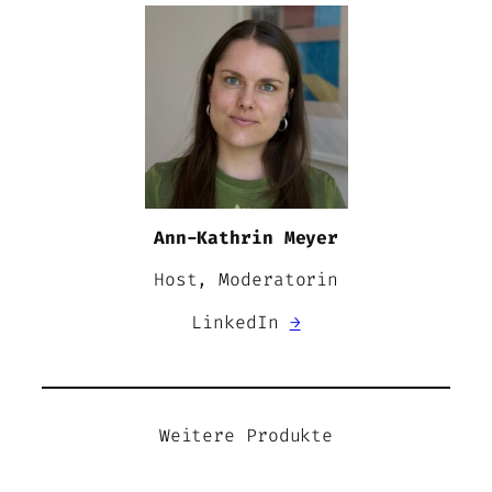
Ann-Kathrin Meyer
Host, Moderatorin
LinkedIn
→
Weitere Produkte