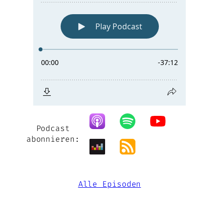
Podcast
abonnieren:
Alle Episoden