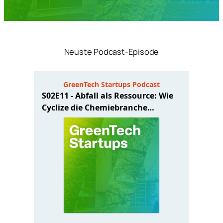
Neuste Podcast-Episode