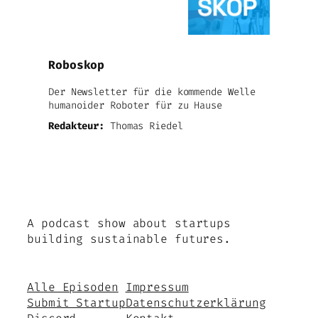
Roboskop
Der Newsletter für die kommende Welle
humanoider Roboter für zu Hause
Redakteur:
Thomas Riedel
A podcast show about startups
building sustainable futures.
Alle Episoden
Impressum
Submit Startup
Datenschutzerklärung