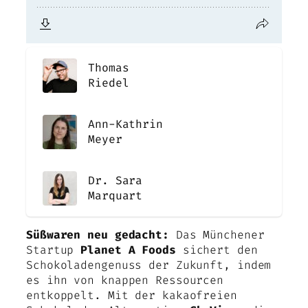
Thomas
Riedel
Ann-Kathrin
Meyer
Dr. Sara
Marquart
Süßwaren neu gedacht:
Das Münchener
Startup
Planet A Foods
sichert den
Schokoladengenuss der Zukunft, indem
es ihn von knappen Ressourcen
entkoppelt. Mit der kakaofreien