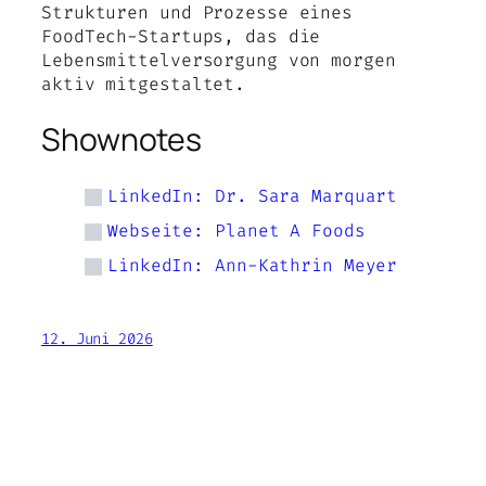
Strukturen und Prozesse eines
FoodTech-Startups, das die
Lebensmittelversorgung von morgen
aktiv mitgestaltet.
Shownotes
LinkedIn: Dr. Sara Marquart
Webseite: Planet A Foods
LinkedIn: Ann-Kathrin Meyer
12. Juni 2026